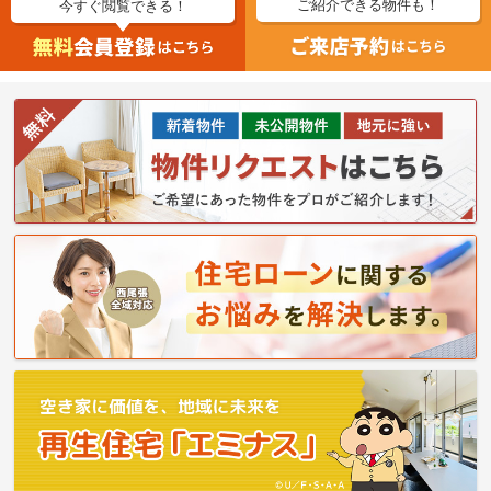
ご紹介できる物件も！
今すぐ閲覧できる！