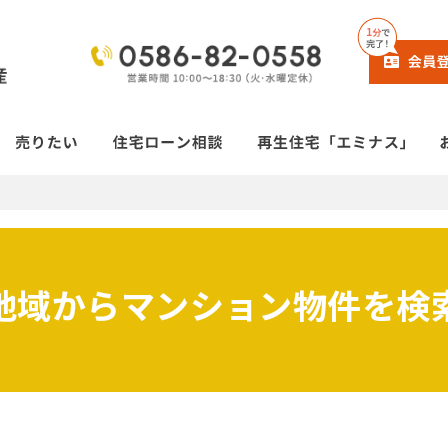
地域からマンション物件を検