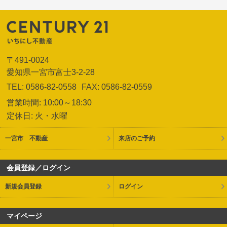
〒491-0024
愛知県一宮市富士3-2-28
TEL: 0586-82-0558
FAX: 0586-82-0559
営業時間: 10:00～18:30
定休日: 火・水曜
一宮市 不動産
来店のご予約
会員登録／ログイン
新規会員登録
ログイン
マイページ