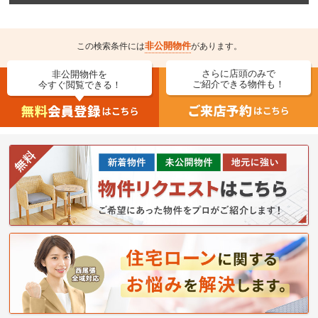
非公開物件
この検索条件には
があります。
さらに店頭のみで
非公開物件を
ご紹介できる物件も！
今すぐ閲覧できる！