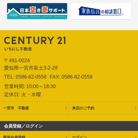
〒491-0024
愛知県一宮市富士3-2-28
TEL: 0586-82-0558
FAX: 0586-82-0559
営業時間: 10:00～18:30
定休日: 火・水曜
一宮市 不動産
来店のご予約
会員登録／ログイン
新規会員登録
ログイン