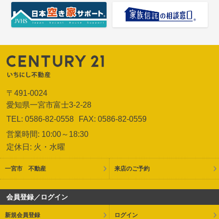
〒491-0024
愛知県一宮市富士3-2-28
TEL: 0586-82-0558
FAX: 0586-82-0559
営業時間: 10:00～18:30
定休日: 火・水曜
一宮市 不動産
来店のご予約
会員登録／ログイン
新規会員登録
ログイン