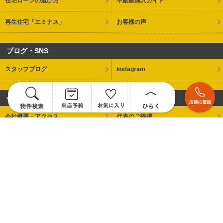
住宅ローンの選び方
不動産購入ガイド
再生住宅「エミナス」
お客様の声
ブログ・SNS
スタッフブログ
Instagram
会社情報
会社概要・アクセス
代表のご挨拶
採用情報
お問い合わせ
プライバシーポリシー
世界最大級の不動産ネットワーク、センチュリー21