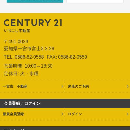
〒491-0024
愛知県一宮市富士3-2-28
TEL: 0586-82-0558
FAX: 0586-82-0559
営業時間: 10:00～18:30
定休日: 火・水曜
一宮市 不動産
来店のご予約
会員登録／ログイン
新規会員登録
ログイン