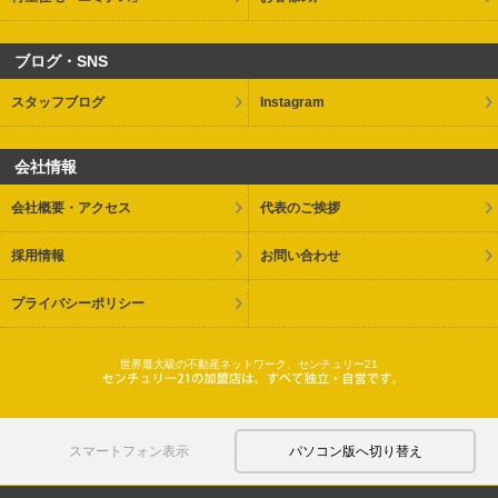
ブログ・SNS
スタッフブログ
Instagram
会社情報
会社概要・アクセス
代表のご挨拶
採用情報
お問い合わせ
プライバシーポリシー
世界最大級の不動産ネットワーク、センチュリー21
スマートフォン表示
パソコン版へ切り替え