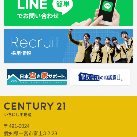
〒491-0024
愛知県一宮市富士3-2-28