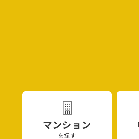
マンション
を探す