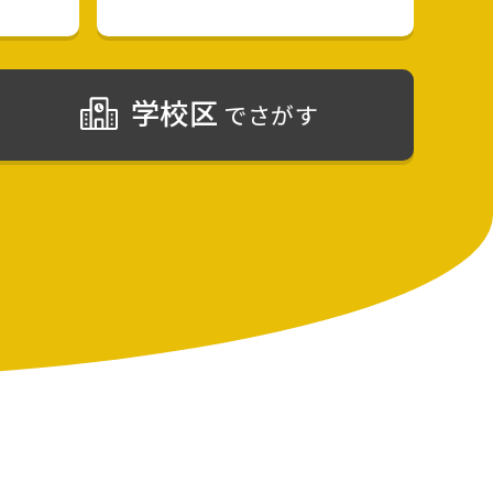
学校区
でさがす