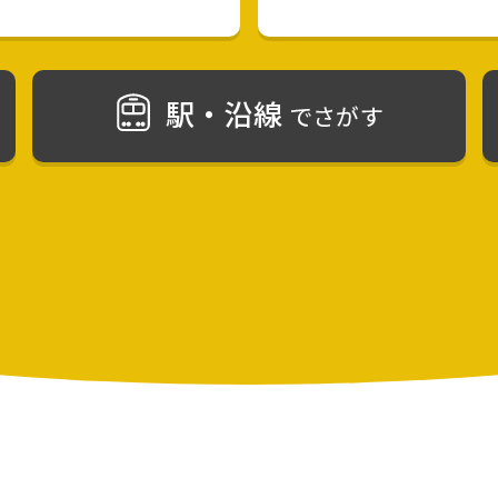
駅・沿線
でさがす