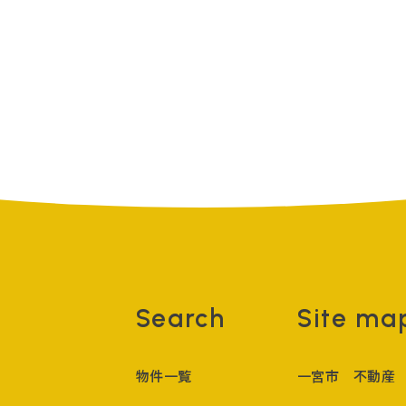
Search
Site ma
物件一覧
一宮市 不動産