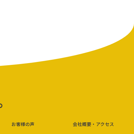
p
お客様の声
会社概要・アクセス