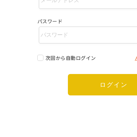
パスワード
次回から自動ログイン