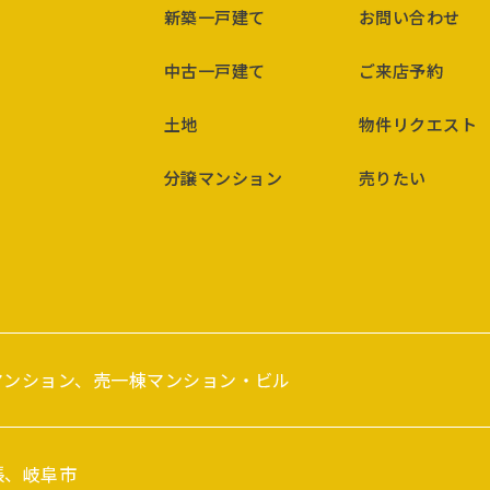
新築一戸建て
お問い合わせ
中古一戸建て
ご来店予約
土地
物件リクエスト
分譲マンション
売りたい
マンション、売一棟マンション・ビル
張、岐阜市