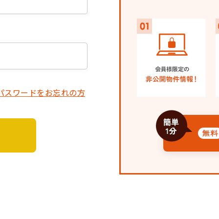
パスワードをお忘れの方