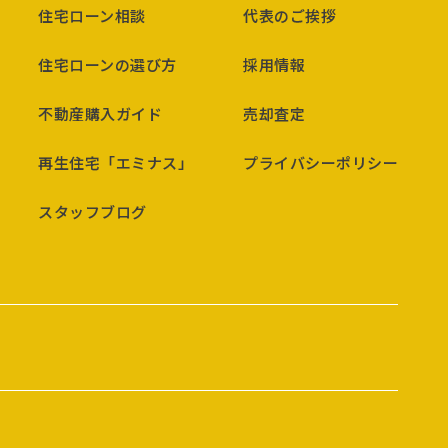
住宅ローン相談
代表のご挨拶
住宅ローンの選び方
採用情報
不動産購入ガイド
売却査定
再生住宅「エミナス」
プライバシーポリシー
スタッフブログ