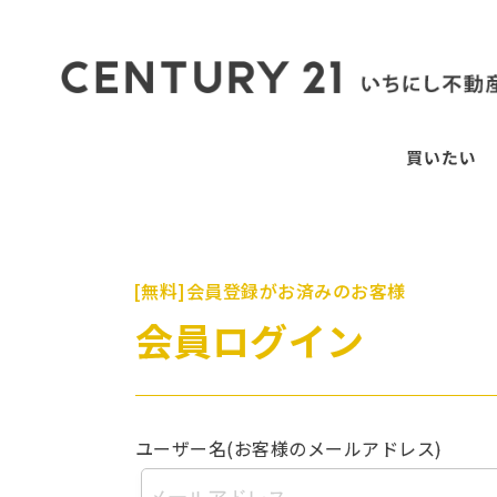
[無料]会員登録がお済みのお客様
会員ログイン
ユーザー名(お客様のメールアドレス)