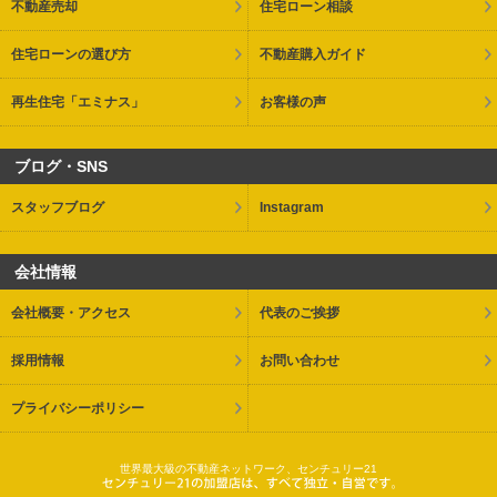
不動産売却
住宅ローン相談
住宅ローンの選び方
不動産購入ガイド
再生住宅「エミナス」
お客様の声
ブログ・SNS
スタッフブログ
Instagram
会社情報
会社概要・アクセス
代表のご挨拶
採用情報
お問い合わせ
プライバシーポリシー
世界最大級の不動産ネットワーク、センチュリー21