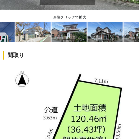
画像クリックで拡大
間取り