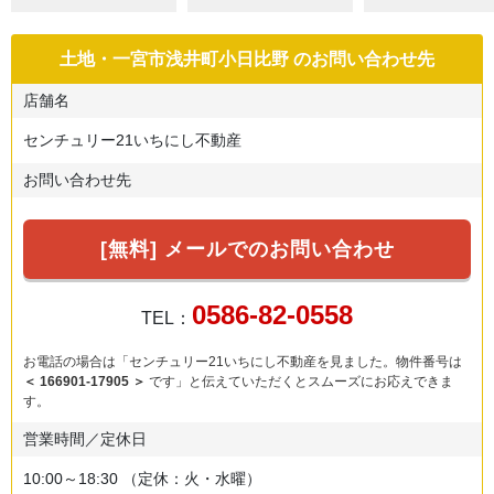
土地・一宮市浅井町小日比野
のお問い合わせ先
店舗名
センチュリー21いちにし不動産
お問い合わせ先
[無料] メールでのお問い合わせ
0586-82-0558
TEL：
お電話の場合は「センチュリー21いちにし不動産を見ました。物件番号は
＜ 166901-17905 ＞
です」と伝えていただくとスムーズにお応えできま
す。
営業時間／定休日
10:00～18:30
（定休：火・水曜）