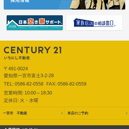
〒491-0024
愛知県一宮市富士3-2-28
TEL: 0586-82-0558
FAX: 0586-82-0559
営業時間: 10:00～18:30
定休日: 火・水曜
一宮市 不動産
来店のご予約