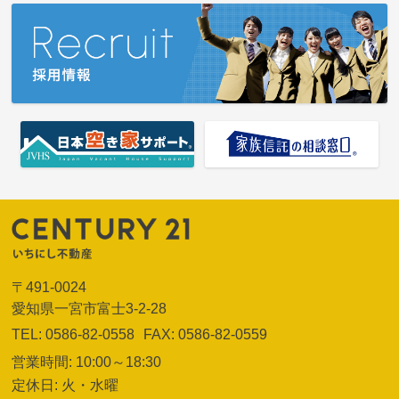
〒491-0024
愛知県一宮市富士3-2-28
TEL: 0586-82-0558
FAX: 0586-82-0559
営業時間: 10:00～18:30
定休日: 火・水曜