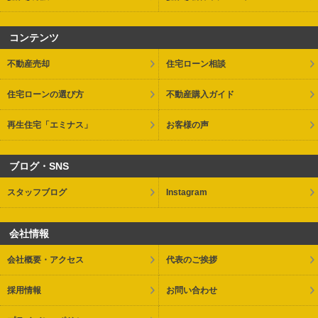
コンテンツ
不動産売却
住宅ローン相談
住宅ローンの選び方
不動産購入ガイド
再生住宅「エミナス」
お客様の声
ブログ・SNS
スタッフブログ
Instagram
会社情報
会社概要・アクセス
代表のご挨拶
採用情報
お問い合わせ