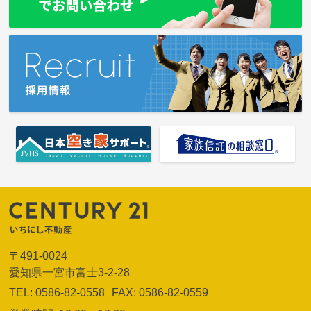
〒491-0024
愛知県一宮市富士3-2-28
TEL: 0586-82-0558
FAX: 0586-82-0559