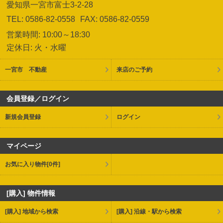
愛知県一宮市富士3-2-28
TEL: 0586-82-0558
FAX: 0586-82-0559
営業時間: 10:00～18:30
定休日: 火・水曜
一宮市 不動産
来店のご予約
会員登録／ログイン
新規会員登録
ログイン
マイページ
お気に入り物件
[0件]
[購入] 物件情報
[購入] 地域から検索
[購入] 沿線・駅から検索