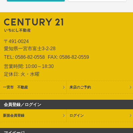
〒491-0024
愛知県一宮市富士3-2-28
TEL: 0586-82-0558
FAX: 0586-82-0559
営業時間: 10:00～18:30
定休日: 火・水曜
一宮市 不動産
来店のご予約
会員登録／ログイン
新規会員登録
ログイン
マイページ