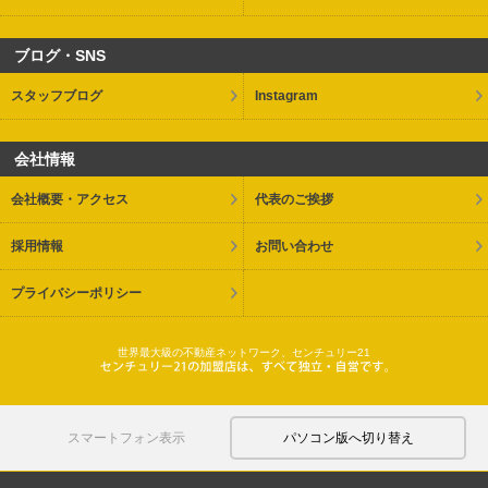
ブログ・SNS
スタッフブログ
Instagram
会社情報
会社概要・アクセス
代表のご挨拶
採用情報
お問い合わせ
プライバシーポリシー
世界最大級の不動産ネットワーク、センチュリー21
スマートフォン表示
パソコン版へ切り替え