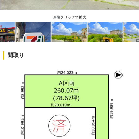
画像クリックで拡大
間取り