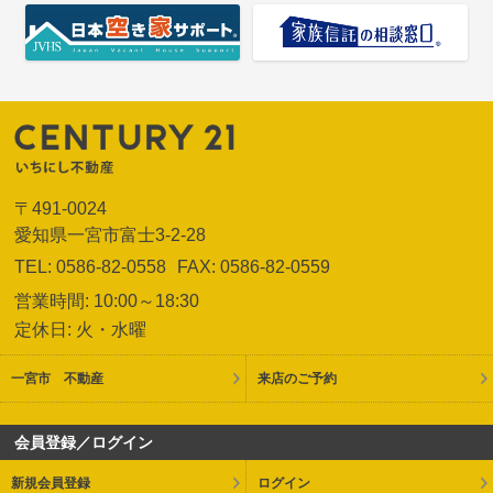
〒491-0024
愛知県一宮市富士3-2-28
TEL: 0586-82-0558
FAX: 0586-82-0559
営業時間: 10:00～18:30
定休日: 火・水曜
一宮市 不動産
来店のご予約
会員登録／ログイン
新規会員登録
ログイン