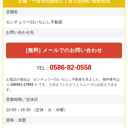
土地・一宮市伝法寺三丁目
のお問い合わせ先
店舗名
センチュリー21いちにし不動産
お問い合わせ先
[無料] メールでのお問い合わせ
0586-82-0558
TEL：
お電話の場合は「センチュリー21いちにし不動産を見ました。物件番号は
＜ 166901-17893 ＞
です」と伝えていただくとスムーズにお応えできま
す。
営業時間／定休日
10:00～18:30
（定休：火・水曜）
資格・加盟