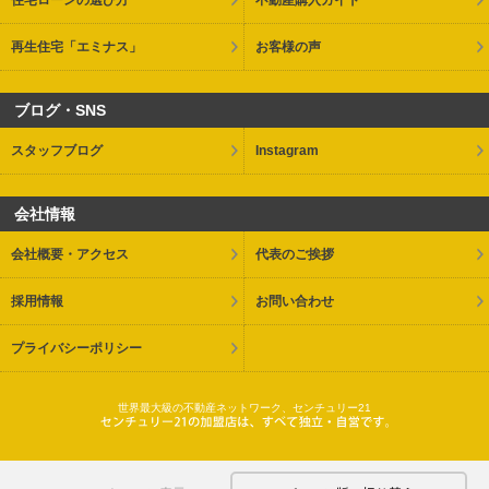
再生住宅「エミナス」
お客様の声
ブログ・SNS
スタッフブログ
Instagram
会社情報
会社概要・アクセス
代表のご挨拶
採用情報
お問い合わせ
プライバシーポリシー
世界最大級の不動産ネットワーク、センチュリー21