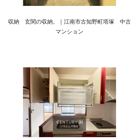
収納 玄関の収納。｜江南市古知野町塔塚 中古
マンション