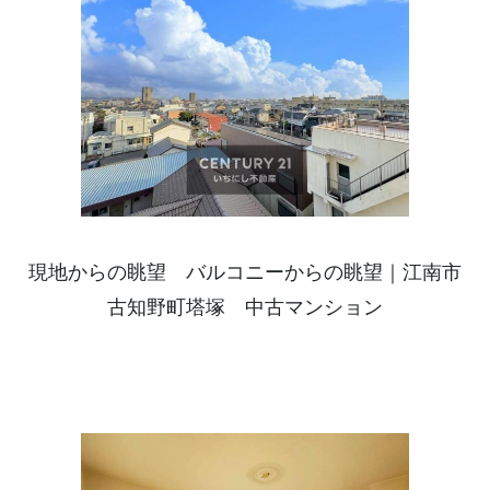
現地からの眺望 バルコニーからの眺望｜江南市
古知野町塔塚 中古マンション