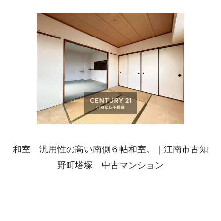
和室 汎用性の高い南側６帖和室。｜江南市古知
野町塔塚 中古マンション