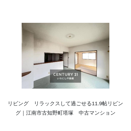
リビング リラックスして過ごせる11.9帖リビン
グ｜江南市古知野町塔塚 中古マンション