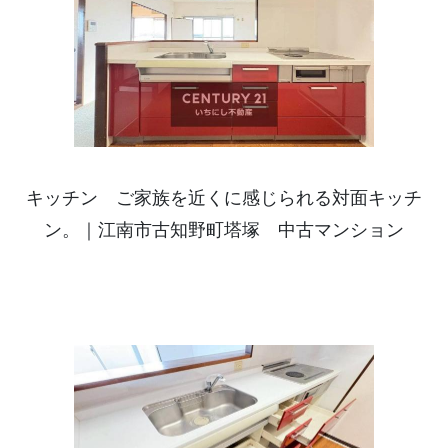
キッチン ご家族を近くに感じられる対面キッチ
ン。｜江南市古知野町塔塚 中古マンション