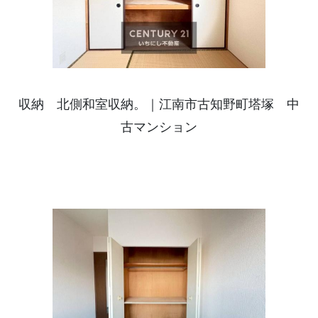
収納 北側和室収納。｜江南市古知野町塔塚 中
古マンション