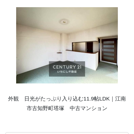
外観 日光がたっぷり入り込む11.9帖LDK｜江南
市古知野町塔塚 中古マンション