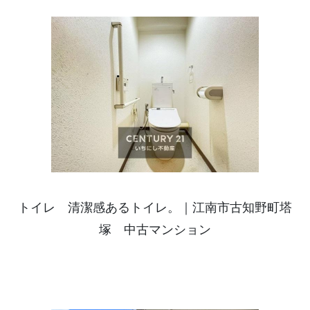
トイレ 清潔感あるトイレ。｜江南市古知野町塔
塚 中古マンション