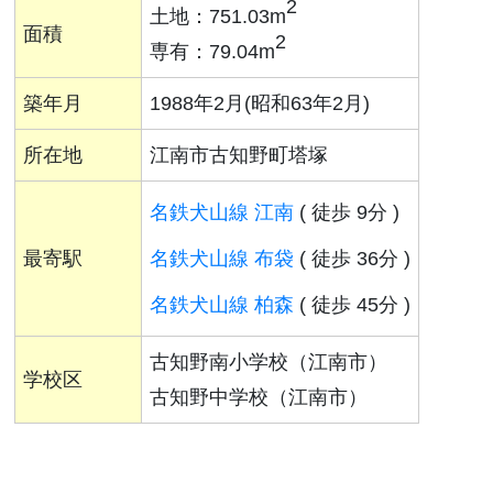
2
土地：751.03m
面積
2
専有：79.04m
築年月
1988年2月(昭和63年2月)
所在地
江南市古知野町塔塚
名鉄犬山線 江南
( 徒歩 9分 )
最寄駅
名鉄犬山線 布袋
( 徒歩 36分 )
名鉄犬山線 柏森
( 徒歩 45分 )
古知野南小学校（江南市）
学校区
古知野中学校（江南市）