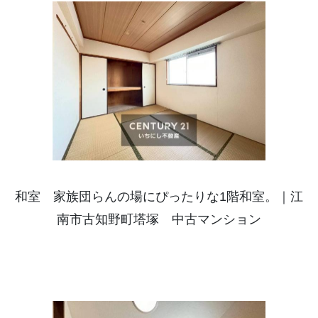
和室 家族団らんの場にぴったりな1階和室。｜江
南市古知野町塔塚 中古マンション