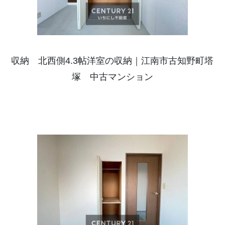
収納 北西側4.3帖洋室の収納｜江南市古知野町塔
塚 中古マンション