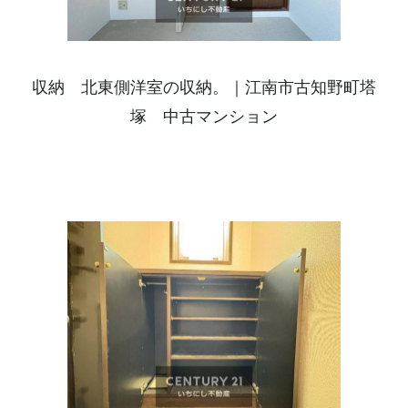
収納 北東側洋室の収納。｜江南市古知野町塔
塚 中古マンション