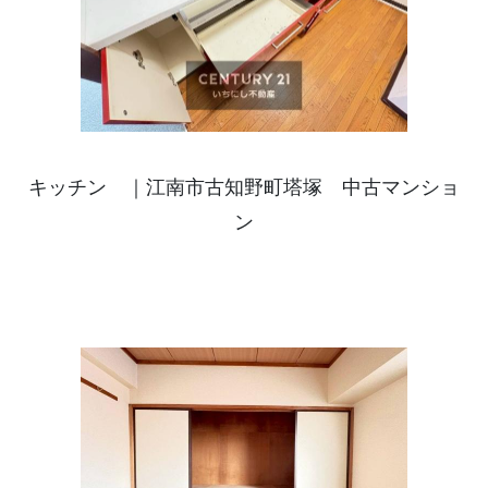
キッチン ｜江南市古知野町塔塚 中古マンショ
ン