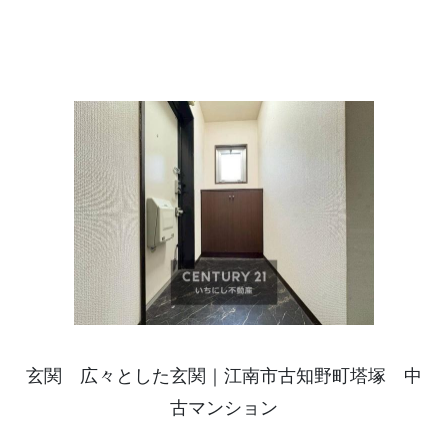
玄関 広々とした玄関｜江南市古知野町塔塚 中
古マンション