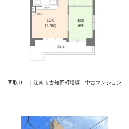
間取り ｜江南市古知野町塔塚 中古マンション