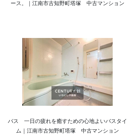
ース。｜江南市古知野町塔塚 中古マンション
バス 一日の疲れを癒すための心地よいバスタイ
ム｜江南市古知野町塔塚 中古マンション