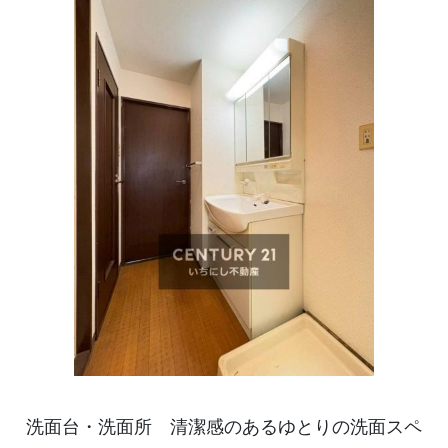
洗面台・洗面所 清潔感のあるゆとりの洗面スペ