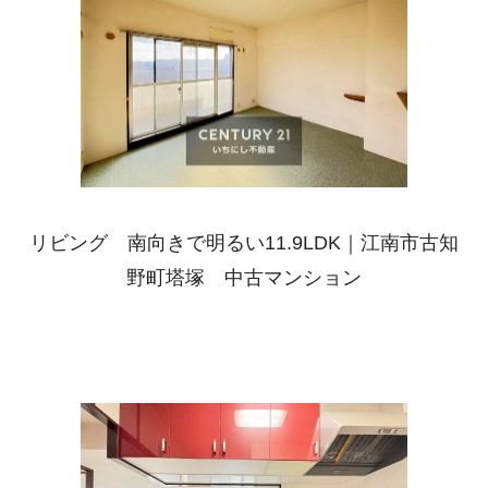
リビング 南向きで明るい11.9LDK｜江南市古知
野町塔塚 中古マンション