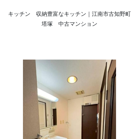
キッチン 収納豊富なキッチン｜江南市古知野町
塔塚 中古マンション