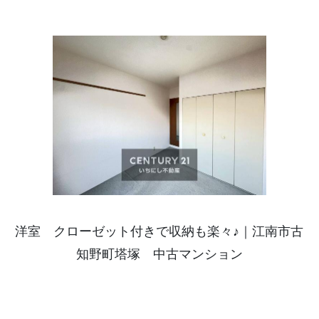
洋室 クローゼット付きで収納も楽々♪｜江南市古
知野町塔塚 中古マンション