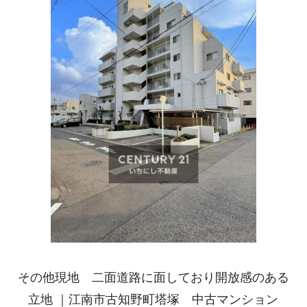
その他現地 二面道路に面しており開放感のある
立地 ｜江南市古知野町塔塚 中古マンション