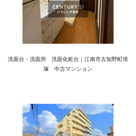
洗面台・洗面所 洗面化粧台｜江南市古知野町塔
塚 中古マンション