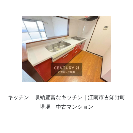
キッチン 収納豊富なキッチン｜江南市古知野町
塔塚 中古マンション