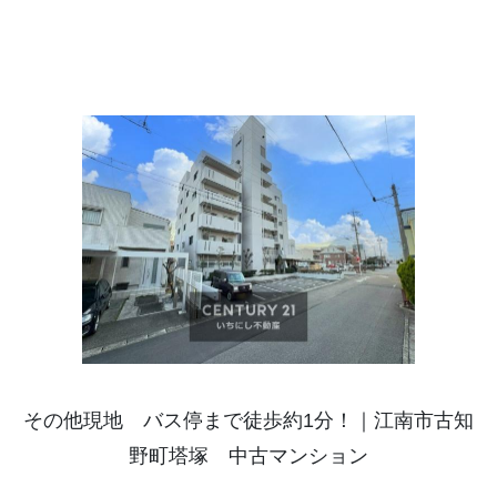
その他現地 バス停まで徒歩約1分！｜江南市古知
野町塔塚 中古マンション