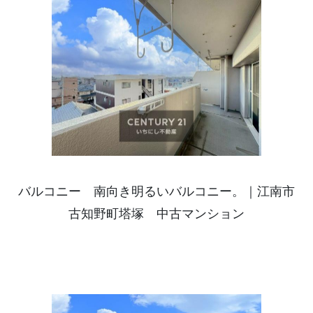
バルコニー 南向き明るいバルコニー。｜江南市
古知野町塔塚 中古マンション