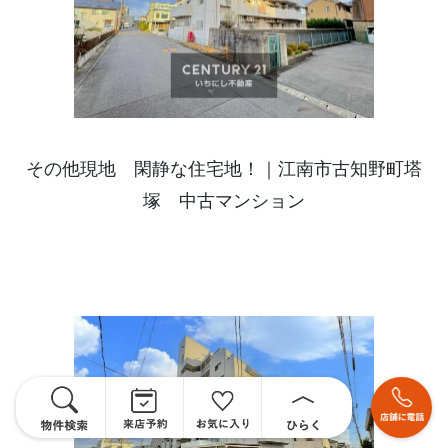
その他現地 閑静な住宅地！｜江南市古知野町塔
塚 中古マンション