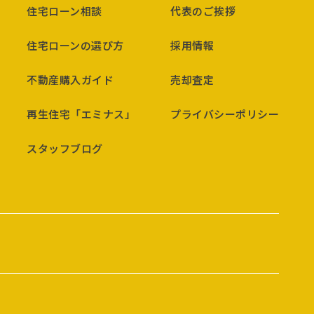
住宅ローン相談
代表のご挨拶
住宅ローンの選び方
採用情報
不動産購入ガイド
売却査定
再生住宅「エミナス」
プライバシーポリシー
スタッフブログ