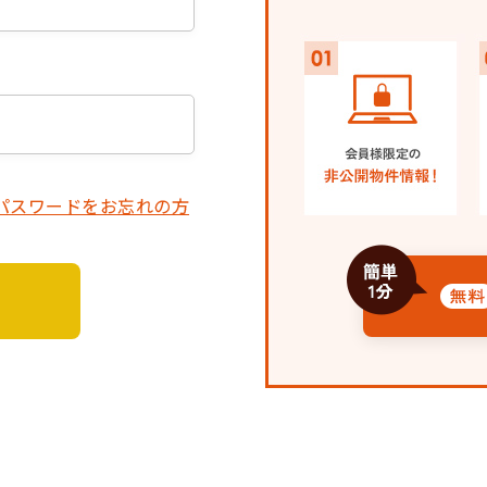
パスワードをお忘れの方