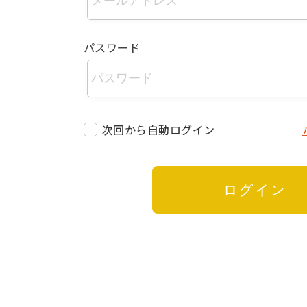
パスワード
次回から自動ログイン