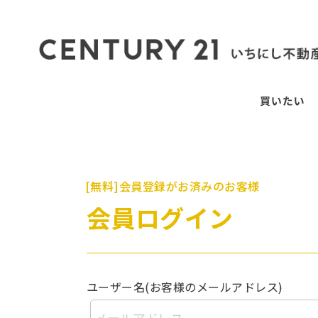
[無料]会員登録がお済みのお客様
会員ログイン
ユーザー名(お客様のメールアドレス)