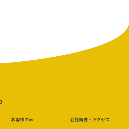
p
お客様の声
会社概要・アクセス