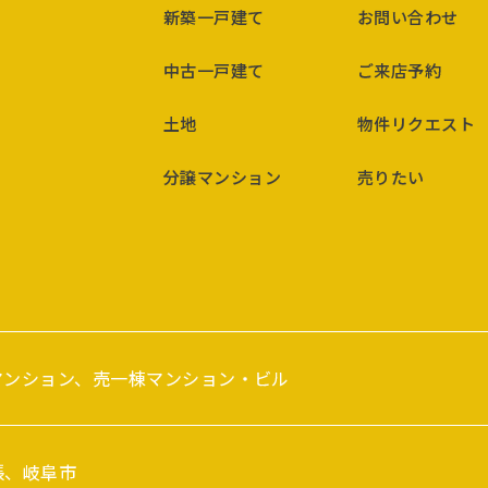
新築一戸建て
お問い合わせ
中古一戸建て
ご来店予約
土地
物件リクエスト
分譲マンション
売りたい
マンション、売一棟マンション・ビル
張、岐阜市