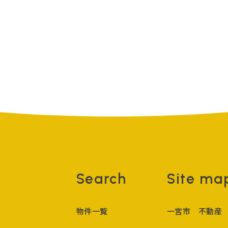
Search
Site ma
物件一覧
一宮市 不動産