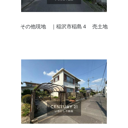
その他現地 ｜稲沢市稲島４ 売土地