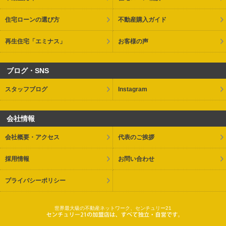
住宅ローンの選び方
不動産購入ガイド
再生住宅「エミナス」
お客様の声
ブログ・SNS
スタッフブログ
Instagram
会社情報
会社概要・アクセス
代表のご挨拶
採用情報
お問い合わせ
プライバシーポリシー
世界最大級の不動産ネットワーク、センチュリー21