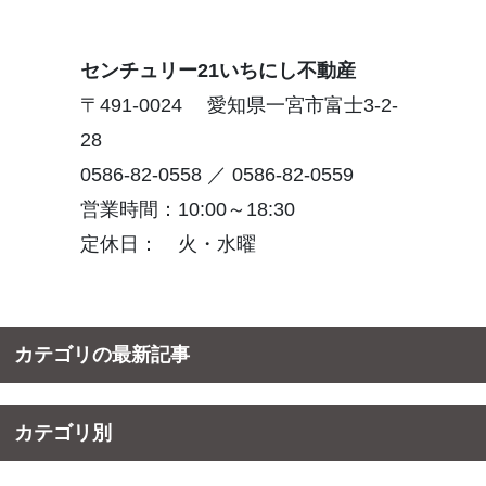
センチュリー21いちにし不動産
〒491-0024 愛知県一宮市富士3-2-
28
0586-82-0558 ／ 0586-82-0559
営業時間：10:00～18:30
定休日： 火・水曜
カテゴリの最新記事
カテゴリ別