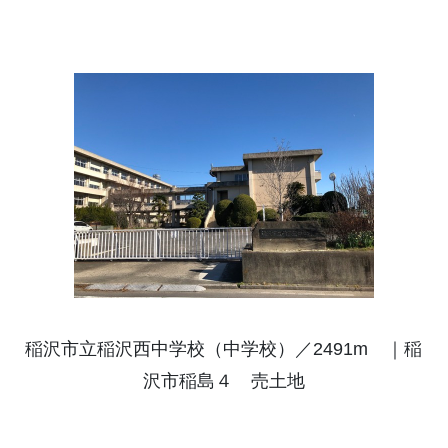
稲沢市立稲沢西中学校（中学校）／2491m ｜稲
沢市稲島４ 売土地