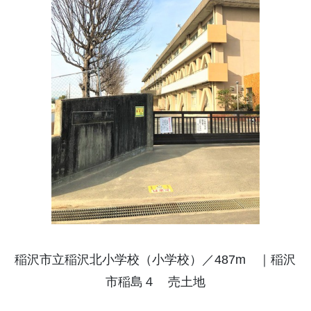
稲沢市立稲沢北小学校（小学校）／487m ｜稲沢
市稲島４ 売土地