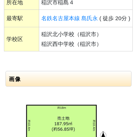
所在地
稲沢市稲島４
最寄駅
名鉄名古屋本線 島氏永
( 徒歩 20分 )
稲沢北小学校（稲沢市）
学校区
稲沢西中学校（稲沢市）
画像