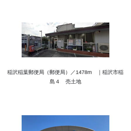
稲沢稲葉郵便局（郵便局）／1478m ｜稲沢市稲
島４ 売土地