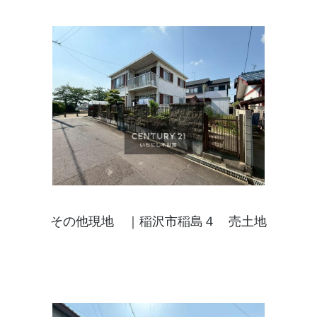
その他現地 ｜稲沢市稲島４ 売土地