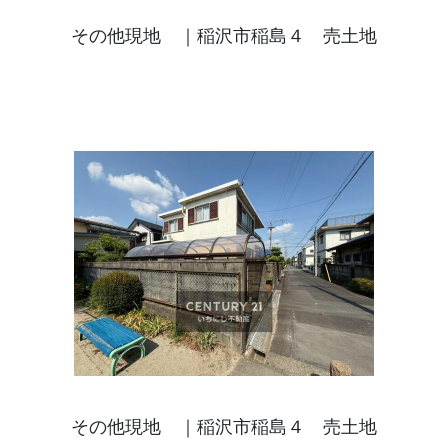
その他現地 ｜稲沢市稲島４ 売土地
その他現地 ｜稲沢市稲島４ 売土地