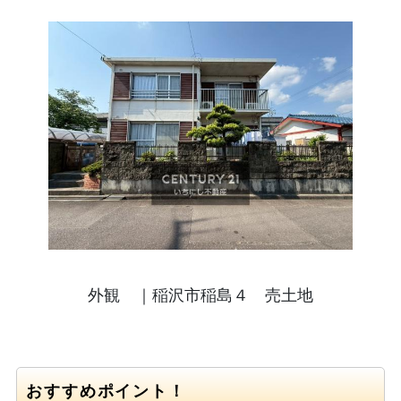
外観 ｜稲沢市稲島４ 売土地
おすすめポイント！