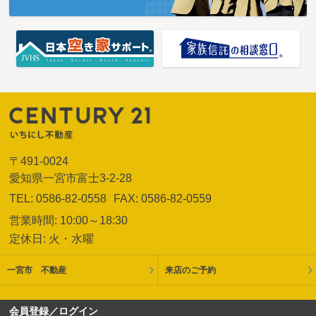
〒491-0024
愛知県一宮市富士3-2-28
TEL: 0586-82-0558
FAX: 0586-82-0559
営業時間: 10:00～18:30
定休日: 火・水曜
一宮市 不動産
来店のご予約
会員登録／ログイン