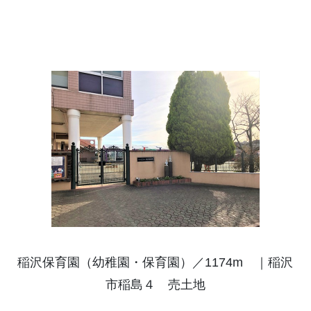
稲沢保育園（幼稚園・保育園）／1174m ｜稲沢
市稲島４ 売土地