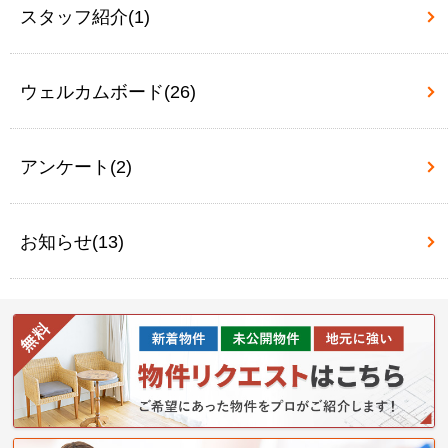
スタッフ紹介(1)
ウェルカムボード(26)
アンケート(2)
お知らせ(13)