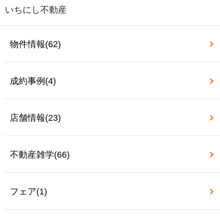
いちにし不動産
物件情報(62)
成約事例(4)
店舗情報(23)
不動産雑学(66)
フェア(1)