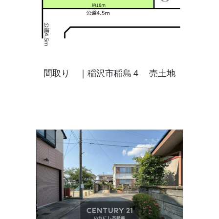
間取り ｜稲沢市稲島４ 売土地