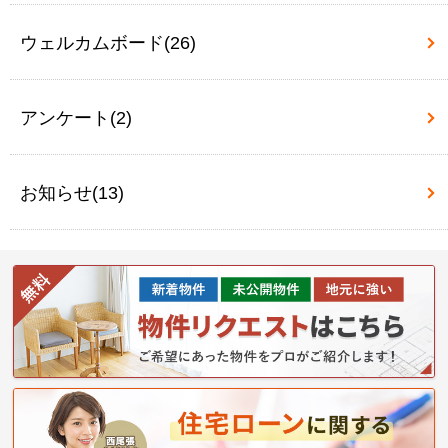
ウェルカムボード(26)
アンケート(2)
お知らせ(13)