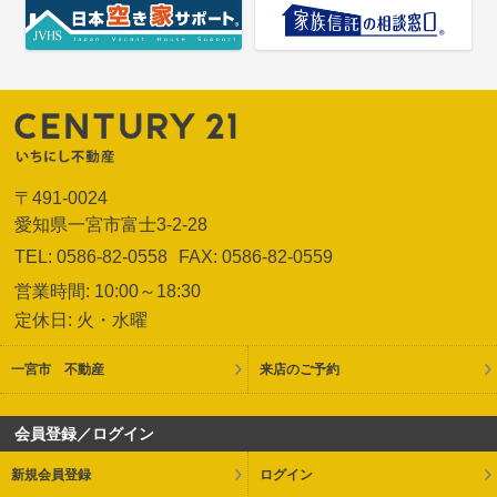
〒491-0024
愛知県一宮市富士3-2-28
TEL: 0586-82-0558
FAX: 0586-82-0559
営業時間: 10:00～18:30
定休日: 火・水曜
一宮市 不動産
来店のご予約
会員登録／ログイン
新規会員登録
ログイン