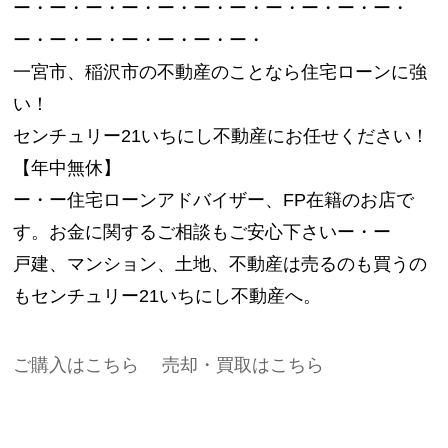
ー・ー・ー・ー・ー・ー・ー・ー・ー・ー・ー・
ー・ー・ー・ー・ー・ー・ー・
一宮市、稲沢市の不動産のことなら住宅ローンに強
い！
センチュリー21いちにし不動産にお任せください！
【年中無休】
ー・ー住宅ローンアドバイザー、FP在籍のお店で
す。お金に関するご相談もご安心下さいー・ー
戸建、マンション、土地、不動産は売るのも買うの
もセンチュリー21いちにし不動産へ。
ご購入はこちら
売却・買取はこちら