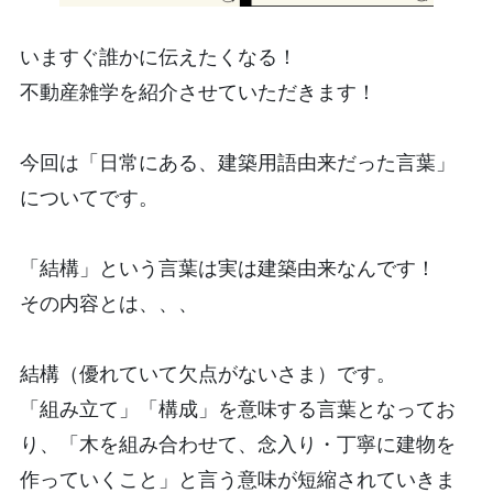
いますぐ誰かに伝えたくなる！
不動産雑学を紹介させていただきます！
今回は「日常にある、建築用語由来だった言葉」
についてです。
「結構」という言葉は実は建築由来なんです！
その内容とは、、、
結構（優れていて欠点がないさま）です。
「組み立て」「構成」を意味する言葉となってお
り、「木を組み合わせて、念入り・丁寧に建物を
作っていくこと」と言う意味が短縮されていきま