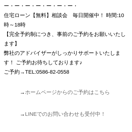
ー・ー・ー・ー・ー・ー・ー・
住宅ローン【無料】相談会 毎日開催中！ 時間:10
時～18時
【完全予約制につき、事前のご予約をお願いいたし
ます】
弊社のアドバイザーがしっかりサポートいたしま
す！ ご予約お待ちしております♪
ご予約→TEL:0586-82-0558
→
ホームページからのご予約はこちら
→
LINEでのお問い合わせも受付中！