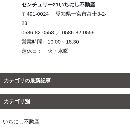
センチュリー21いちにし不動産
〒491-0024 愛知県一宮市富士3-2-
28
0586-82-0558 ／ 0586-82-0559
営業時間：10:00～18:30
定休日： 火・水曜
カテゴリの最新記事
カテゴリ別
いちにし不動産