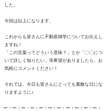
した。
今回は以上になります。
これからも皆さんに不動産雑学についてお伝えし
ますね！
「この言葉ってどういう意味？」とか「〇〇につ
いて詳しく知りたい」等希望がありましたら、お
気軽にコメントください！
それでは、今日も皆さんにとっても素敵な日にな
りますように♪
ー・ー・ー・ー・ー・ー・ー・ー・ー・ー・ー・