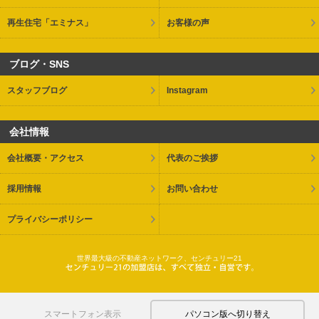
再生住宅「エミナス」
お客様の声
ブログ・SNS
スタッフブログ
Instagram
会社情報
会社概要・アクセス
代表のご挨拶
採用情報
お問い合わせ
プライバシーポリシー
世界最大級の不動産ネットワーク、センチュリー21
スマートフォン表示
パソコン版へ切り替え