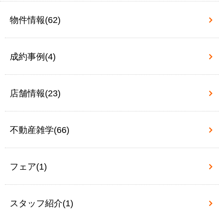
物件情報(62)
成約事例(4)
店舗情報(23)
不動産雑学(66)
フェア(1)
スタッフ紹介(1)