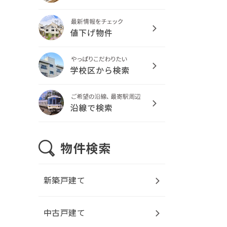
新築戸建て
中古戸建て