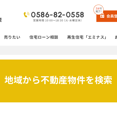
地域から不動産物件を検索